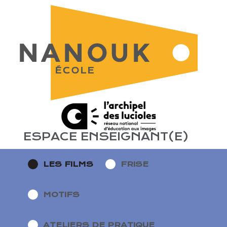
ESPACE ENSEIGNANT(E)
LES FILMS
FRISE
MOTIFS
ATELIERS DE PRATIQUE