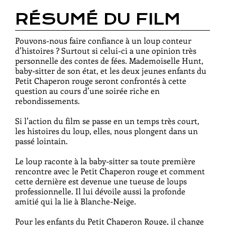
RÉSUMÉ DU FILM
Pouvons-nous faire confiance à un loup conteur
d’histoires ? Surtout si celui-ci a une opinion très
personnelle des contes de fées. Mademoiselle Hunt,
baby-sitter de son état, et les deux jeunes enfants du
Petit Chaperon rouge seront confrontés à cette
question au cours d’une soirée riche en
rebondissements.
Si l’action du film se passe en un temps très court,
les histoires du loup, elles, nous plongent dans un
passé lointain.
Le loup raconte à la baby-sitter sa toute première
rencontre avec le Petit Chaperon rouge et comment
cette dernière est devenue une tueuse de loups
professionnelle. Il lui dévoile aussi la profonde
amitié qui la lie à Blanche-Neige.
Pour les enfants du Petit Chaperon Rouge, il change