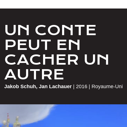
UN CONTE
PEUT EN
CACHER UN
AUTRE
Jakob Schuh, Jan Lachauer
|
2016
|
Royaume-Uni